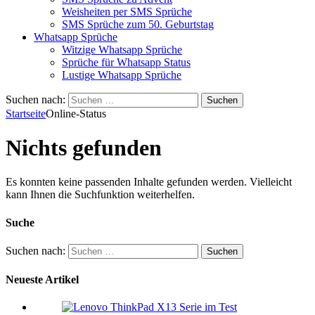
Weisheiten per SMS Sprüche
SMS Sprüche zum 50. Geburtstag
Whatsapp Sprüche
Witzige Whatsapp Sprüche
Sprüche für Whatsapp Status
Lustige Whatsapp Sprüche
Suchen nach:
Startseite
Online-Status
Nichts gefunden
Es konnten keine passenden Inhalte gefunden werden. Vielleicht
kann Ihnen die Suchfunktion weiterhelfen.
Suche
Suchen nach:
Neueste Artikel