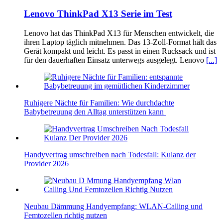
Lenovo ThinkPad X13 Serie im Test
Lenovo hat das ThinkPad X13 für Menschen entwickelt, die
ihren Laptop täglich mitnehmen. Das 13-Zoll-Format hält das
Gerät kompakt und leicht. Es passt in einen Rucksack und ist
für den dauerhaften Einsatz unterwegs ausgelegt. Lenovo
[...]
Ruhigere Nächte für Familien: Wie durchdachte
Babybetreuung den Alltag unterstützen kann
Handyvertrag umschreiben nach Todesfall: Kulanz der
Provider 2026
Neubau Dämmung Handyempfang: WLAN-Calling und
Femtozellen richtig nutzen