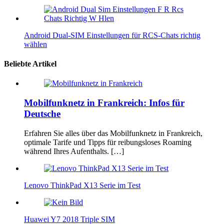
Android Dual‑SIM Einstellungen für RCS‑Chats richtig
wählen
Beliebte Artikel
Mobilfunknetz in Frankreich: Infos für
Deutsche
Erfahren Sie alles über das Mobilfunknetz in Frankreich,
optimale Tarife und Tipps für reibungsloses Roaming
während Ihres Aufenthalts. […]
Lenovo ThinkPad X13 Serie im Test
Huawei Y7 2018 Triple SIM