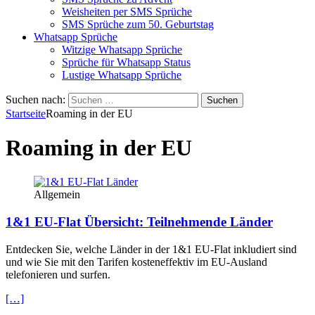
Weisheiten per SMS Sprüche
SMS Sprüche zum 50. Geburtstag
Whatsapp Sprüche
Witzige Whatsapp Sprüche
Sprüche für Whatsapp Status
Lustige Whatsapp Sprüche
Suchen nach:
Startseite
Roaming in der EU
Roaming in der EU
Allgemein
1&1 EU-Flat Übersicht: Teilnehmende Länder
Entdecken Sie, welche Länder in der 1&1 EU-Flat inkludiert sind
und wie Sie mit den Tarifen kosteneffektiv im EU-Ausland
telefonieren und surfen.
[…]