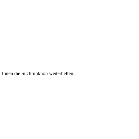
 Ihnen die Suchfunktion weiterhelfen.