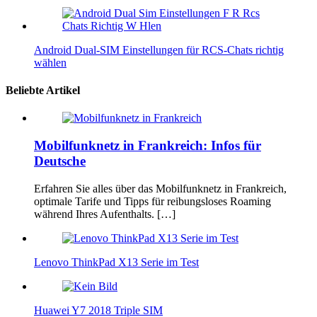
Android Dual‑SIM Einstellungen für RCS‑Chats richtig
wählen
Beliebte Artikel
Mobilfunknetz in Frankreich: Infos für
Deutsche
Erfahren Sie alles über das Mobilfunknetz in Frankreich,
optimale Tarife und Tipps für reibungsloses Roaming
während Ihres Aufenthalts. […]
Lenovo ThinkPad X13 Serie im Test
Huawei Y7 2018 Triple SIM