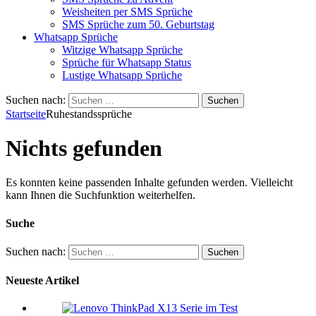
Weisheiten per SMS Sprüche
SMS Sprüche zum 50. Geburtstag
Whatsapp Sprüche
Witzige Whatsapp Sprüche
Sprüche für Whatsapp Status
Lustige Whatsapp Sprüche
Suchen nach:
Startseite
Ruhestandssprüche
Nichts gefunden
Es konnten keine passenden Inhalte gefunden werden. Vielleicht
kann Ihnen die Suchfunktion weiterhelfen.
Suche
Suchen nach:
Neueste Artikel