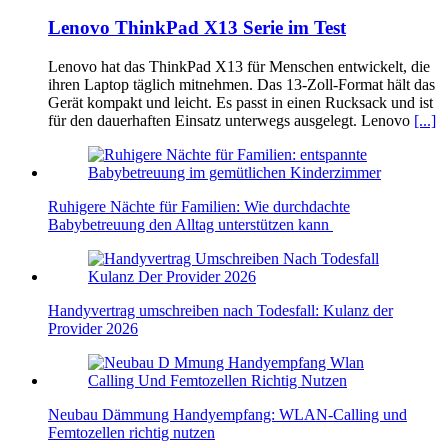
Lenovo ThinkPad X13 Serie im Test
Lenovo hat das ThinkPad X13 für Menschen entwickelt, die
ihren Laptop täglich mitnehmen. Das 13-Zoll-Format hält das
Gerät kompakt und leicht. Es passt in einen Rucksack und ist
für den dauerhaften Einsatz unterwegs ausgelegt. Lenovo
[...]
Ruhigere Nächte für Familien: Wie durchdachte
Babybetreuung den Alltag unterstützen kann
Handyvertrag umschreiben nach Todesfall: Kulanz der
Provider 2026
Neubau Dämmung Handyempfang: WLAN-Calling und
Femtozellen richtig nutzen