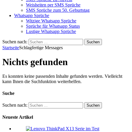
Weisheiten per SMS Sprüche
SMS Sprüche zum 50. Geburtstag
Whatsapp Sprüche
Witzige Whatsapp Sprüche
Sprüche für Whatsapp Status
Lustige Whatsapp Sprüche
Suchen nach:
Startseite
Schlagfertige Messages
Nichts gefunden
Es konnten keine passenden Inhalte gefunden werden. Vielleicht
kann Ihnen die Suchfunktion weiterhelfen.
Suche
Suchen nach:
Neueste Artikel