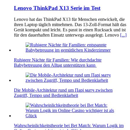
Lenovo ThinkPad X13 Serie im Test
Lenovo hat das ThinkPad X13 für Menschen entwickelt, die
ihren Laptop täglich mitnehmen. Das 13-Zoll-Format hält das
Gerät kompakt und leicht. Es passt in einen Rucksack und ist
für den dauerhaften Einsatz unterwegs ausgelegt. Lenovo
[...]
Ruhigere Nächte für Familien: Wie durchdachte
Babybetreuung den Alltag unterstützen kann
Die Mobile-Architektur rund um Парі матч zwischen
Zugriff, Tempo und Bedienklarheit
Wahrscheinlichkeitstheorie bei Bet Match: Warum Logik im