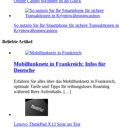
Online Casino wichtiger ist als Glück
So nutzen Sie Ihr Smartphone für sichere Transaktionen in
Kryptowährungscasinos
Beliebte Artikel
Mobilfunknetz in Frankreich: Infos für
Deutsche
Erfahren Sie alles über das Mobilfunknetz in Frankreich,
optimale Tarife und Tipps für reibungsloses Roaming
während Ihres Aufenthalts. […]
Lenovo ThinkPad X13 Serie im Test