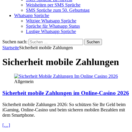
Weisheiten per SMS Sprüche
SMS Sprüche zum 50. Geburtstag
Whatsapp Sprüche
Witzige Whatsapp Sprüche
Sprüche für Whatsapp Status
Lustige Whatsapp Sprüche
Suchen nach:
Startseite
Sicherheit mobile Zahlungen
Sicherheit mobile Zahlungen
Allgemein
Sicherheit mobile Zahlungen im Online-Casino 2026
Sicherheit mobile Zahlungen 2026: So schützen Sie Ihr Geld beim
iGaming, Online‑Casino und beim sicheren mobilen Bezahlen mit
dem Smartphone.
[…]