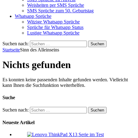
Weisheiten per SMS Sprüche
SMS Sprüche zum 50. Geburtstag
Whatsapp Sprüche
Witzige Whatsapp Sprüche
Sprüche für Whatsapp Status
Lustige Whatsapp Sprüche
Suchen nach:
Startseite
Sinn des Alleinseins
Nichts gefunden
Es konnten keine passenden Inhalte gefunden werden. Vielleicht
kann Ihnen die Suchfunktion weiterhelfen.
Suche
Suchen nach:
Neueste Artikel