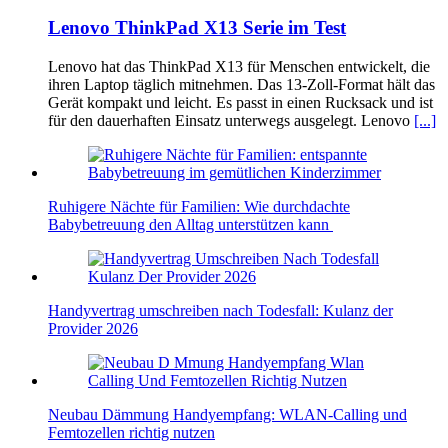
Lenovo ThinkPad X13 Serie im Test
Lenovo hat das ThinkPad X13 für Menschen entwickelt, die
ihren Laptop täglich mitnehmen. Das 13-Zoll-Format hält das
Gerät kompakt und leicht. Es passt in einen Rucksack und ist
für den dauerhaften Einsatz unterwegs ausgelegt. Lenovo
[...]
Ruhigere Nächte für Familien: Wie durchdachte
Babybetreuung den Alltag unterstützen kann
Handyvertrag umschreiben nach Todesfall: Kulanz der
Provider 2026
Neubau Dämmung Handyempfang: WLAN-Calling und
Femtozellen richtig nutzen