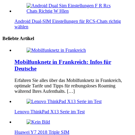
Android Dual‑SIM Einstellungen für RCS‑Chats richtig
wählen
Beliebte Artikel
Mobilfunknetz in Frankreich: Infos für
Deutsche
Erfahren Sie alles über das Mobilfunknetz in Frankreich,
optimale Tarife und Tipps für reibungsloses Roaming
während Ihres Aufenthalts. […]
Lenovo ThinkPad X13 Serie im Test
Huawei Y7 2018 Triple SIM