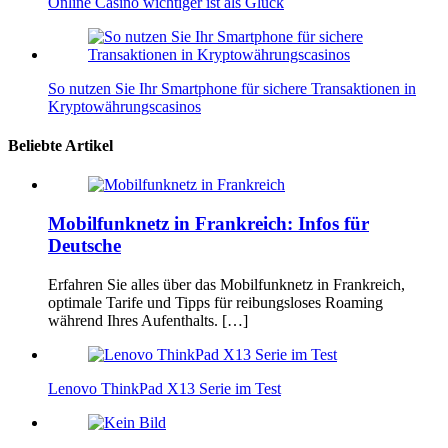
Online Casino wichtiger ist als Glück
So nutzen Sie Ihr Smartphone für sichere Transaktionen in
Kryptowährungscasinos
Beliebte Artikel
Mobilfunknetz in Frankreich: Infos für
Deutsche
Erfahren Sie alles über das Mobilfunknetz in Frankreich,
optimale Tarife und Tipps für reibungsloses Roaming
während Ihres Aufenthalts. […]
Lenovo ThinkPad X13 Serie im Test