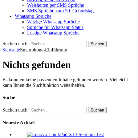
Weisheiten per SMS Sprüche
SMS Sprüche zum 50. Geburtstag
Whatsapp Sprüche
Witzige Whatsapp Sprüche
Sprüche für Whatsapp Status
Lustige Whatsapp Sprüche
Suchen nach:
Startseite
Smartphone-Einführung
Nichts gefunden
Es konnten keine passenden Inhalte gefunden werden. Vielleicht
kann Ihnen die Suchfunktion weiterhelfen.
Suche
Suchen nach:
Neueste Artikel