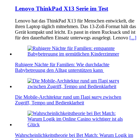
Lenovo ThinkPad X13 Serie im Test
Lenovo hat das ThinkPad X13 für Menschen entwickelt, die
ihren Laptop täglich mitnehmen. Das 13-Zoll-Format hält das
Gerät kompakt und leicht. Es passt in einen Rucksack und ist
für den dauerhaften Einsatz unterwegs ausgelegt. Lenovo
[...]
Ruhigere Nächte für Familien: Wie durchdachte
Babybetreuung den Alltag unterstützen kann
Die Mobile-Architektur rund um Парі матч zwischen
Zugriff, Tempo und Bedienklarheit
Wahrscheinlichkeitstheorie bei Bet Match: Warum Logik im