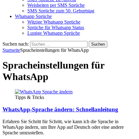
Weisheiten per SMS Sprüche
SMS Sprüche zum 50. Geburtstag
Whatsapp Sprüche
Witzige Whatsapp Sprüche
Sprüche für Whatsapp Status
Lustige Whatsapp Sprüche
Suchen nach:
Startseite
Spracheinstellungen für WhatsApp
Spracheinstellungen für
WhatsApp
Tipps & Tricks
WhatsApp-Sprache ändern: Schnellanleitung
Erfahren Sie Schritt für Schritt, wie kann ich die Sprache in
WhatsApp ändern, um Ihre App auf Deutsch oder eine andere
Sprache umzustellen.