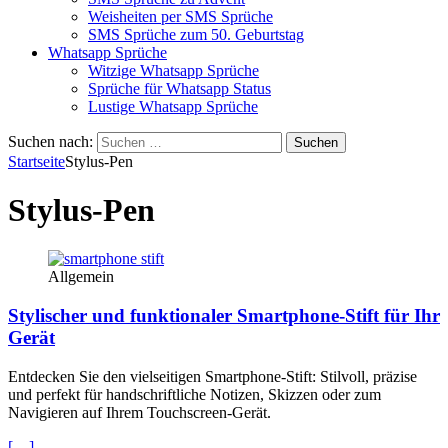
Weisheiten per SMS Sprüche
SMS Sprüche zum 50. Geburtstag
Whatsapp Sprüche
Witzige Whatsapp Sprüche
Sprüche für Whatsapp Status
Lustige Whatsapp Sprüche
Suchen nach:
Startseite
Stylus-Pen
Stylus-Pen
Allgemein
Stylischer und funktionaler Smartphone-Stift für Ihr
Gerät
Entdecken Sie den vielseitigen Smartphone-Stift: Stilvoll, präzise
und perfekt für handschriftliche Notizen, Skizzen oder zum
Navigieren auf Ihrem Touchscreen-Gerät.
[…]