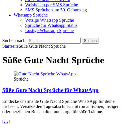
Weisheiten per SMS Sprüche
SMS Sprüche zum 50. Geburtstag
Whatsapp Sprüche
Witzige Whatsapp Sprüche
Sprüche für Whatsapp Status
Lustige Whatsapp Sprüche
Suchen nach:
Startseite
Süße Gute Nacht Sprüche
Süße Gute Nacht Sprüche
Sprüche
Süße Gute Nacht Sprüche für WhatsApp
Entdecke charmante Gute Nacht Sprüche WhatsApp für deine
Liebsten. Versüße den Tagesabschluss mit romantischen, lustigen
oder herzlichen Botschaften und sorge für süße Träume.
[…]