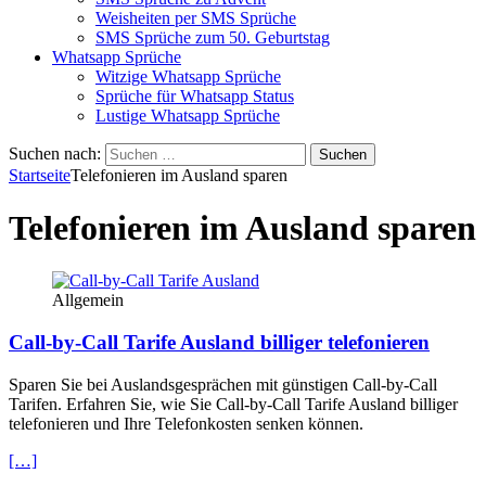
Weisheiten per SMS Sprüche
SMS Sprüche zum 50. Geburtstag
Whatsapp Sprüche
Witzige Whatsapp Sprüche
Sprüche für Whatsapp Status
Lustige Whatsapp Sprüche
Suchen nach:
Startseite
Telefonieren im Ausland sparen
Telefonieren im Ausland sparen
Allgemein
Call-by-Call Tarife Ausland billiger telefonieren
Sparen Sie bei Auslandsgesprächen mit günstigen Call-by-Call
Tarifen. Erfahren Sie, wie Sie Call-by-Call Tarife Ausland billiger
telefonieren und Ihre Telefonkosten senken können.
[…]