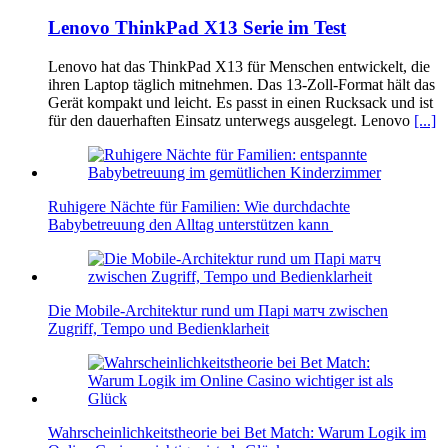
Lenovo ThinkPad X13 Serie im Test
Lenovo hat das ThinkPad X13 für Menschen entwickelt, die
ihren Laptop täglich mitnehmen. Das 13-Zoll-Format hält das
Gerät kompakt und leicht. Es passt in einen Rucksack und ist
für den dauerhaften Einsatz unterwegs ausgelegt. Lenovo
[...]
Ruhigere Nächte für Familien: Wie durchdachte
Babybetreuung den Alltag unterstützen kann
Die Mobile-Architektur rund um Парі матч zwischen
Zugriff, Tempo und Bedienklarheit
Wahrscheinlichkeitstheorie bei Bet Match: Warum Logik im