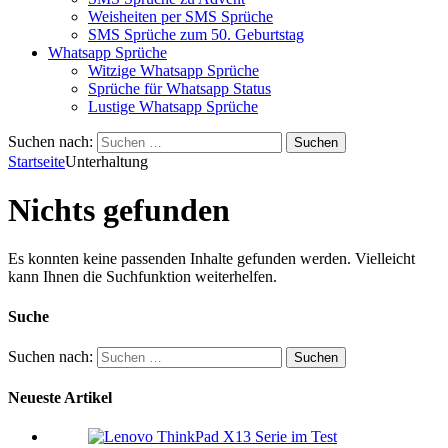
Weisheiten per SMS Sprüche
SMS Sprüche zum 50. Geburtstag
Whatsapp Sprüche
Witzige Whatsapp Sprüche
Sprüche für Whatsapp Status
Lustige Whatsapp Sprüche
Suchen nach:
Startseite
Unterhaltung
Nichts gefunden
Es konnten keine passenden Inhalte gefunden werden. Vielleicht
kann Ihnen die Suchfunktion weiterhelfen.
Suche
Suchen nach:
Neueste Artikel