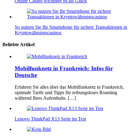
Online Casino wichtiger ist als Glück
So nutzen Sie Ihr Smartphone für sichere Transaktionen in
Kryptowährungscasinos
Beliebte Artikel
Mobilfunknetz in Frankreich: Infos für
Deutsche
Erfahren Sie alles über das Mobilfunknetz in Frankreich,
optimale Tarife und Tipps für reibungsloses Roaming
während Ihres Aufenthalts. […]
Lenovo ThinkPad X13 Serie im Test