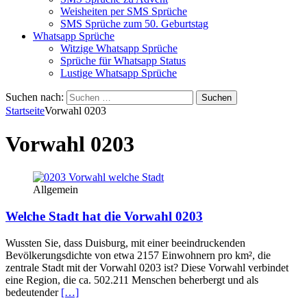
Weisheiten per SMS Sprüche
SMS Sprüche zum 50. Geburtstag
Whatsapp Sprüche
Witzige Whatsapp Sprüche
Sprüche für Whatsapp Status
Lustige Whatsapp Sprüche
Suchen nach:
Startseite
Vorwahl 0203
Vorwahl 0203
Allgemein
Welche Stadt hat die Vorwahl 0203
Wussten Sie, dass Duisburg, mit einer beeindruckenden
Bevölkerungsdichte von etwa 2157 Einwohnern pro km², die
zentrale Stadt mit der Vorwahl 0203 ist? Diese Vorwahl verbindet
eine Region, die ca. 502.211 Menschen beherbergt und als
bedeutender
[…]