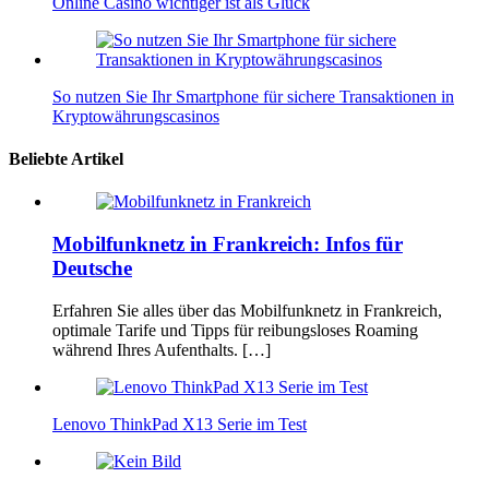
Online Casino wichtiger ist als Glück
So nutzen Sie Ihr Smartphone für sichere Transaktionen in
Kryptowährungscasinos
Beliebte Artikel
Mobilfunknetz in Frankreich: Infos für
Deutsche
Erfahren Sie alles über das Mobilfunknetz in Frankreich,
optimale Tarife und Tipps für reibungsloses Roaming
während Ihres Aufenthalts. […]
Lenovo ThinkPad X13 Serie im Test