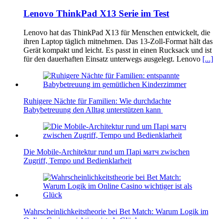
Lenovo ThinkPad X13 Serie im Test
Lenovo hat das ThinkPad X13 für Menschen entwickelt, die
ihren Laptop täglich mitnehmen. Das 13-Zoll-Format hält das
Gerät kompakt und leicht. Es passt in einen Rucksack und ist
für den dauerhaften Einsatz unterwegs ausgelegt. Lenovo
[...]
Ruhigere Nächte für Familien: Wie durchdachte
Babybetreuung den Alltag unterstützen kann
Die Mobile-Architektur rund um Парі матч zwischen
Zugriff, Tempo und Bedienklarheit
Wahrscheinlichkeitstheorie bei Bet Match: Warum Logik im