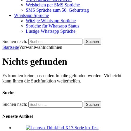
Weisheiten per SMS Sprüche
SMS Sprüche zum 50. Geburtstag
Whatsapp Sprüche
Witzige Whatsapp Sprüche
Sprüche für Whatsapp Status
Lustige Whatsapp Sprüche
Suchen nach:
Startseite
Vorwahlwahlrichtlinien
Nichts gefunden
Es konnten keine passenden Inhalte gefunden werden. Vielleicht
kann Ihnen die Suchfunktion weiterhelfen.
Suche
Suchen nach:
Neueste Artikel