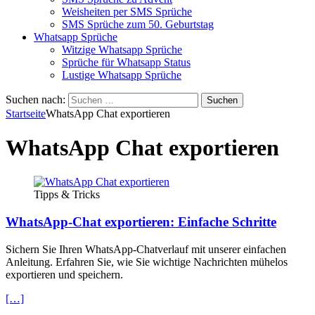
Weisheiten per SMS Sprüche
SMS Sprüche zum 50. Geburtstag
Whatsapp Sprüche
Witzige Whatsapp Sprüche
Sprüche für Whatsapp Status
Lustige Whatsapp Sprüche
Suchen nach:
Startseite
WhatsApp Chat exportieren
WhatsApp Chat exportieren
Tipps & Tricks
WhatsApp-Chat exportieren: Einfache Schritte
Sichern Sie Ihren WhatsApp-Chatverlauf mit unserer einfachen
Anleitung. Erfahren Sie, wie Sie wichtige Nachrichten mühelos
exportieren und speichern.
[…]