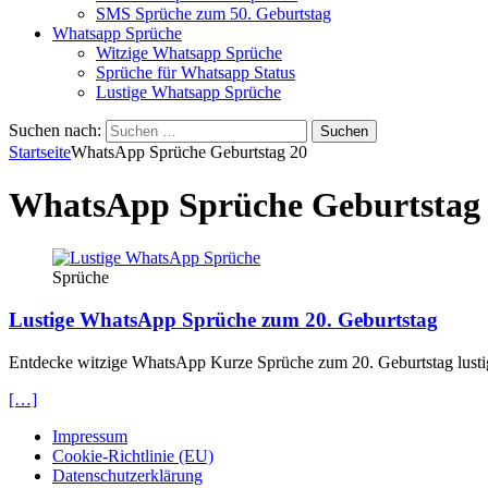
SMS Sprüche zum 50. Geburtstag
Whatsapp Sprüche
Witzige Whatsapp Sprüche
Sprüche für Whatsapp Status
Lustige Whatsapp Sprüche
Suchen nach:
Startseite
WhatsApp Sprüche Geburtstag 20
WhatsApp Sprüche Geburtstag
Sprüche
Lustige WhatsApp Sprüche zum 20. Geburtstag
Entdecke witzige WhatsApp Kurze Sprüche zum 20. Geburtstag lustig
[…]
Impressum
Cookie-Richtlinie (EU)
Datenschutzerklärung