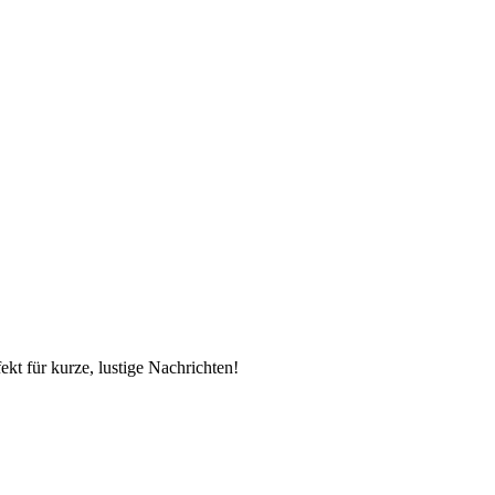
t für kurze, lustige Nachrichten!