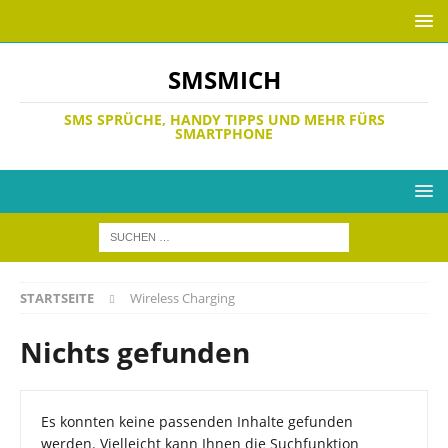
SMSMICH
SMS SPRÜCHE, HANDY TIPPS UND MEHR FÜRS
SMARTPHONE
STARTSEITE
Wireless Charging
Nichts gefunden
Es konnten keine passenden Inhalte gefunden
werden. Vielleicht kann Ihnen die Suchfunktion