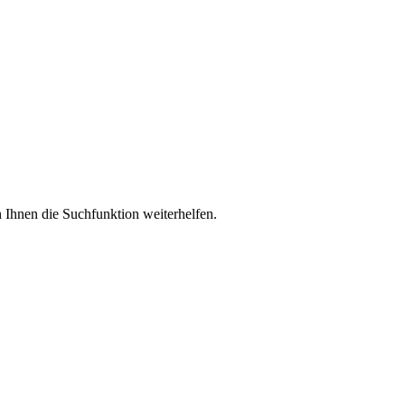
 Ihnen die Suchfunktion weiterhelfen.