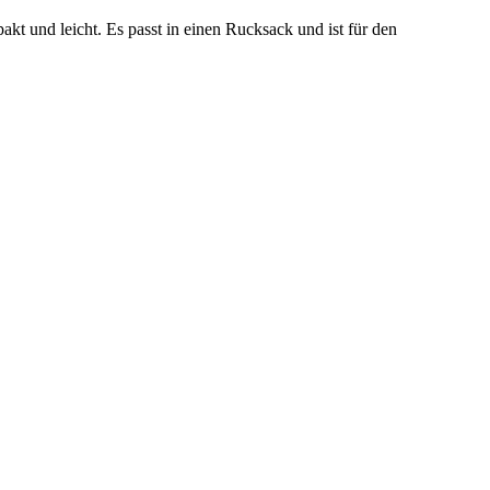
t und leicht. Es passt in einen Rucksack und ist für den