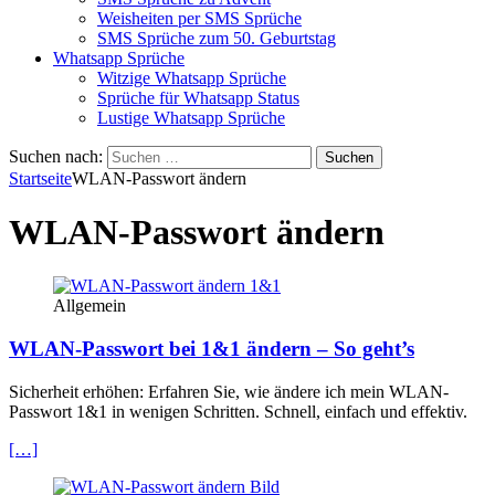
Weisheiten per SMS Sprüche
SMS Sprüche zum 50. Geburtstag
Whatsapp Sprüche
Witzige Whatsapp Sprüche
Sprüche für Whatsapp Status
Lustige Whatsapp Sprüche
Suchen nach:
Startseite
WLAN-Passwort ändern
WLAN-Passwort ändern
Allgemein
WLAN-Passwort bei 1&1 ändern – So geht’s
Sicherheit erhöhen: Erfahren Sie, wie ändere ich mein WLAN-
Passwort 1&1 in wenigen Schritten. Schnell, einfach und effektiv.
[…]