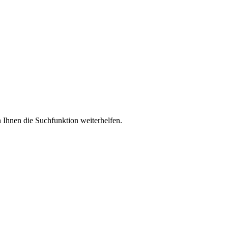
 Ihnen die Suchfunktion weiterhelfen.