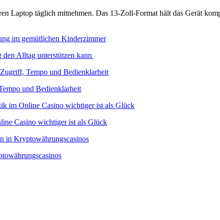
n Laptop täglich mitnehmen. Das 13-Zoll-Format hält das Gerät kompak
 den Alltag unterstützen kann
 Tempo und Bedienklarheit
ine Casino wichtiger ist als Glück
yptowährungscasinos