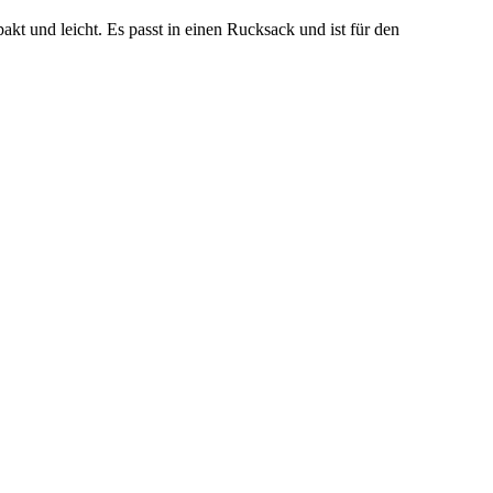
t und leicht. Es passt in einen Rucksack und ist für den