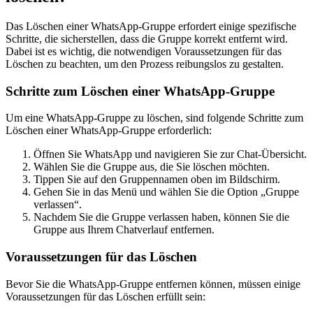
Das Löschen einer WhatsApp-Gruppe erfordert einige spezifische
Schritte, die sicherstellen, dass die Gruppe korrekt entfernt wird.
Dabei ist es wichtig, die notwendigen Voraussetzungen für das
Löschen zu beachten, um den Prozess reibungslos zu gestalten.
Schritte zum Löschen einer WhatsApp-Gruppe
Um eine WhatsApp-Gruppe zu löschen, sind folgende Schritte zum
Löschen einer WhatsApp-Gruppe erforderlich:
Öffnen Sie WhatsApp und navigieren Sie zur Chat-Übersicht.
Wählen Sie die Gruppe aus, die Sie löschen möchten.
Tippen Sie auf den Gruppennamen oben im Bildschirm.
Gehen Sie in das Menü und wählen Sie die Option „Gruppe
verlassen“.
Nachdem Sie die Gruppe verlassen haben, können Sie die
Gruppe aus Ihrem Chatverlauf entfernen.
Voraussetzungen für das Löschen
Bevor Sie die WhatsApp-Gruppe entfernen können, müssen einige
Voraussetzungen für das Löschen erfüllt sein: