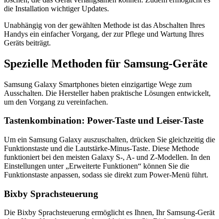
die Installation wichtiger Updates.
Unabhängig von der gewählten Methode ist das Abschalten Ihres
Handys ein einfacher Vorgang, der zur Pflege und Wartung Ihres
Geräts beiträgt.
Spezielle Methoden für Samsung-Geräte
Samsung Galaxy Smartphones bieten einzigartige Wege zum
Ausschalten. Die Hersteller haben praktische Lösungen entwickelt,
um den Vorgang zu vereinfachen.
Tastenkombination: Power-Taste und Leiser-Taste
Um ein Samsung Galaxy auszuschalten, drücken Sie gleichzeitig die
Funktionstaste und die Lautstärke-Minus-Taste. Diese Methode
funktioniert bei den meisten Galaxy S-, A- und Z-Modellen. In den
Einstellungen unter „Erweiterte Funktionen“ können Sie die
Funktionstaste anpassen, sodass sie direkt zum Power-Menü führt.
Bixby Sprachsteuerung
Die Bixby Sprachsteuerung ermöglicht es Ihnen, Ihr Samsung-Gerät