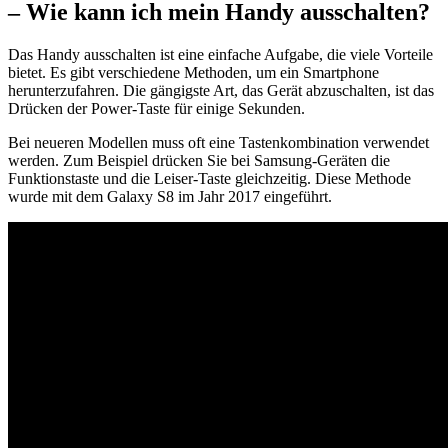
– Wie kann ich mein Handy ausschalten?
Das Handy ausschalten ist eine einfache Aufgabe, die viele Vorteile
bietet. Es gibt verschiedene Methoden, um ein Smartphone
herunterzufahren. Die gängigste Art, das Gerät abzuschalten, ist das
Drücken der Power-Taste für einige Sekunden.
Bei neueren Modellen muss oft eine Tastenkombination verwendet
werden. Zum Beispiel drücken Sie bei Samsung-Geräten die
Funktionstaste und die Leiser-Taste gleichzeitig. Diese Methode
wurde mit dem Galaxy S8 im Jahr 2017 eingeführt.