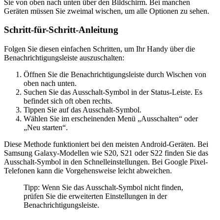
Sie von oben nach unten über den Bildschirm. Bei manchen
Geräten müssen Sie zweimal wischen, um alle Optionen zu sehen.
Schritt-für-Schritt-Anleitung
Folgen Sie diesen einfachen Schritten, um Ihr Handy über die
Benachrichtigungsleiste auszuschalten:
Öffnen Sie die Benachrichtigungsleiste durch Wischen von
oben nach unten.
Suchen Sie das Ausschalt-Symbol in der Status-Leiste. Es
befindet sich oft oben rechts.
Tippen Sie auf das Ausschalt-Symbol.
Wählen Sie im erscheinenden Menü „Ausschalten“ oder
„Neu starten“.
Diese Methode funktioniert bei den meisten Android-Geräten. Bei
Samsung Galaxy-Modellen wie S20, S21 oder S22 finden Sie das
Ausschalt-Symbol in den Schnelleinstellungen. Bei Google Pixel-
Telefonen kann die Vorgehensweise leicht abweichen.
Tipp: Wenn Sie das Ausschalt-Symbol nicht finden,
prüfen Sie die erweiterten Einstellungen in der
Benachrichtigungsleiste.