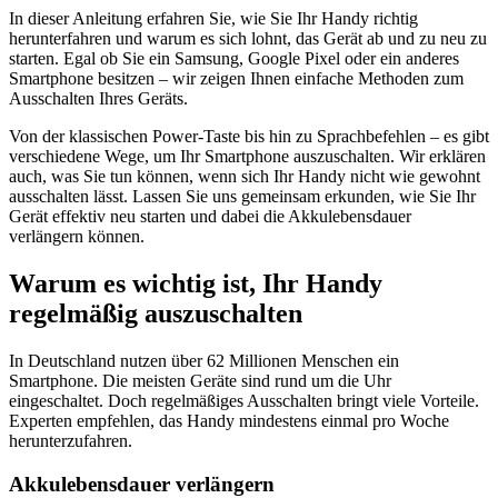
In dieser Anleitung erfahren Sie, wie Sie Ihr Handy richtig
herunterfahren und warum es sich lohnt, das Gerät ab und zu neu zu
starten. Egal ob Sie ein Samsung, Google Pixel oder ein anderes
Smartphone besitzen – wir zeigen Ihnen einfache Methoden zum
Ausschalten Ihres Geräts.
Von der klassischen Power-Taste bis hin zu Sprachbefehlen – es gibt
verschiedene Wege, um Ihr Smartphone auszuschalten. Wir erklären
auch, was Sie tun können, wenn sich Ihr Handy nicht wie gewohnt
ausschalten lässt. Lassen Sie uns gemeinsam erkunden, wie Sie Ihr
Gerät effektiv neu starten und dabei die Akkulebensdauer
verlängern können.
Warum es wichtig ist, Ihr Handy
regelmäßig auszuschalten
In Deutschland nutzen über 62 Millionen Menschen ein
Smartphone. Die meisten Geräte sind rund um die Uhr
eingeschaltet. Doch regelmäßiges Ausschalten bringt viele Vorteile.
Experten empfehlen, das Handy mindestens einmal pro Woche
herunterzufahren.
Akkulebensdauer verlängern