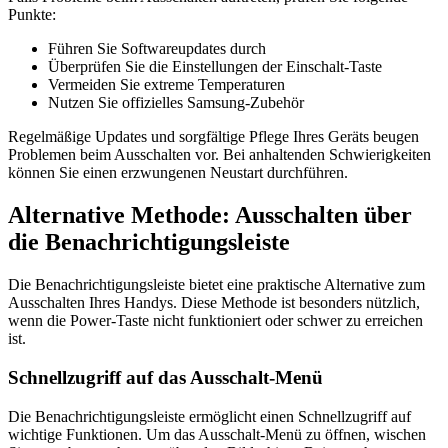
Punkte:
Führen Sie Softwareupdates durch
Überprüfen Sie die Einstellungen der Einschalt-Taste
Vermeiden Sie extreme Temperaturen
Nutzen Sie offizielles Samsung-Zubehör
Regelmäßige Updates und sorgfältige Pflege Ihres Geräts beugen
Problemen beim Ausschalten vor. Bei anhaltenden Schwierigkeiten
können Sie einen erzwungenen Neustart durchführen.
Alternative Methode: Ausschalten über
die Benachrichtigungsleiste
Die Benachrichtigungsleiste bietet eine praktische Alternative zum
Ausschalten Ihres Handys. Diese Methode ist besonders nützlich,
wenn die Power-Taste nicht funktioniert oder schwer zu erreichen
ist.
Schnellzugriff auf das Ausschalt-Menü
Die Benachrichtigungsleiste ermöglicht einen Schnellzugriff auf
wichtige Funktionen. Um das Ausschalt-Menü zu öffnen, wischen