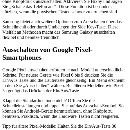
ohne Knopfdruck auszuschalten. Aktivieren Sie Bixby und sagen
Sie „Schalte das Telefon aus“. Diese Funktion ist besonders
nützlich, wenn die physischen Tasten schwer zu erreichen sind.
Samsung bietet auch weitere Optionen zum Ausschalten über das
Schnellmenü oder durch Umbelegen der Side Key-Taste. Diese
Vielfalt an Methoden macht das Samsung Galaxy ausschalten
flexibel und benutzerfreundlich.
Ausschalten von Google Pixel-
Smartphones
Google Pixel ausschalten erfordert je nach Modell unterschiedliche
Schritte. Für neuere Geräte wie Pixel 6 bis 9 drücken Sie die
Ein/Aus-Taste und die Lautertaste gleichzeitig. Ein Menü erscheint,
in dem Sie „Ausschalten“ wählen. Bei älteren Modellen wie Pixel
5a genügt das Drücken der Ein/Aus-Taste.
Klappt die Standardmethode nicht? Öffnen Sie die
Schnelleinstellungen und tippen Sie auf das Ausschalt-Symbol. So
können Sie Android-Geräte herunterfahren, ohne Knöpfe zu
benutzen. Praktisch, wenn die Hardware-Tasten nicht reagieren.
Tipp für ältere Pixel-Modelle: Halten Sie die Ein/Aus-Taste 30