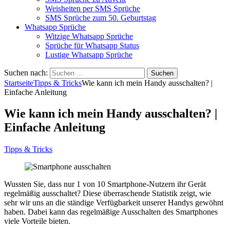
Weisheiten per SMS Sprüche
SMS Sprüche zum 50. Geburtstag
Whatsapp Sprüche
Witzige Whatsapp Sprüche
Sprüche für Whatsapp Status
Lustige Whatsapp Sprüche
Suchen nach:
Startseite
Tipps & Tricks
Wie kann ich mein Handy ausschalten? |
Einfache Anleitung
Wie kann ich mein Handy ausschalten? |
Einfache Anleitung
Tipps & Tricks
Wussten Sie, dass nur 1 von 10 Smartphone-Nutzern ihr Gerät
regelmäßig ausschaltet? Diese überraschende Statistik zeigt, wie
sehr wir uns an die ständige Verfügbarkeit unserer Handys gewöhnt
haben. Dabei kann das regelmäßige Ausschalten des Smartphones
viele Vorteile bieten.