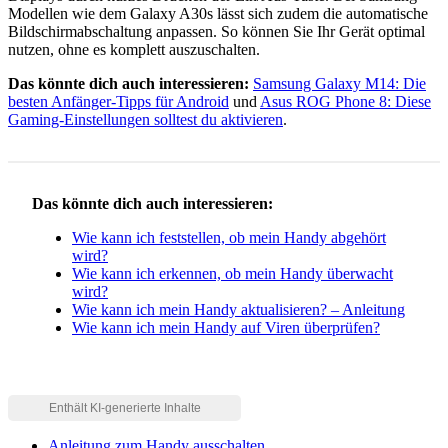
Modellen wie dem Galaxy A30s lässt sich zudem die automatische
Bildschirmabschaltung anpassen. So können Sie Ihr Gerät optimal
nutzen, ohne es komplett auszuschalten.
Das könnte dich auch interessieren:
Samsung Galaxy M14: Die
besten Anfänger-Tipps für Android
und
Asus ROG Phone 8: Diese
Gaming-Einstellungen solltest du aktivieren
.
Das könnte dich auch interessieren:
Wie kann ich feststellen, ob mein Handy abgehört
wird?
Wie kann ich erkennen, ob mein Handy überwacht
wird?
Wie kann ich mein Handy aktualisieren? – Anleitung
Wie kann ich mein Handy auf Viren überprüfen?
Anleitung zum Handy ausschalten