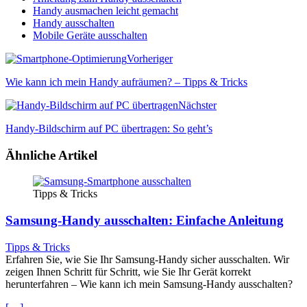
Handy ausmachen leicht gemacht
Handy ausschalten
Mobile Geräte ausschalten
Vorheriger
Wie kann ich mein Handy aufräumen? – Tipps & Tricks
Nächster
Handy-Bildschirm auf PC übertragen: So geht’s
Ähnliche Artikel
Tipps & Tricks
Samsung-Handy ausschalten: Einfache Anleitung
Tipps & Tricks
Erfahren Sie, wie Sie Ihr Samsung-Handy sicher ausschalten. Wir
zeigen Ihnen Schritt für Schritt, wie Sie Ihr Gerät korrekt
herunterfahren – Wie kann ich mein Samsung-Handy ausschalten?