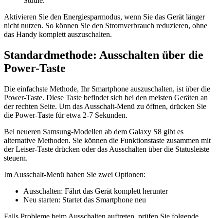
Studie.
Aktivieren Sie den Energiesparmodus, wenn Sie das Gerät länger
nicht nutzen. So können Sie den Stromverbrauch reduzieren, ohne
das Handy komplett auszuschalten.
Standardmethode: Ausschalten über die
Power-Taste
Die einfachste Methode, Ihr Smartphone auszuschalten, ist über die
Power-Taste. Diese Taste befindet sich bei den meisten Geräten an
der rechten Seite. Um das Ausschalt-Menü zu öffnen, drücken Sie
die Power-Taste für etwa 2-7 Sekunden.
Bei neueren Samsung-Modellen ab dem Galaxy S8 gibt es
alternative Methoden. Sie können die Funktionstaste zusammen mit
der Leiser-Taste drücken oder das Ausschalten über die Statusleiste
steuern.
Im Ausschalt-Menü haben Sie zwei Optionen:
Ausschalten: Fährt das Gerät komplett herunter
Neu starten: Startet das Smartphone neu
Falls Probleme beim Ausschalten auftreten, prüfen Sie folgende