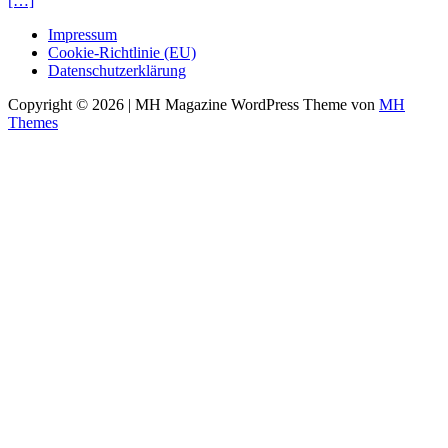
[…]
Impressum
Cookie-Richtlinie (EU)
Datenschutzerklärung
Copyright © 2026 | MH Magazine WordPress Theme von
MH
Themes