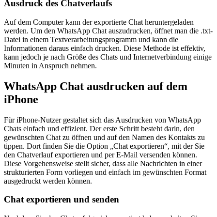
Ausdruck des Chatverlaufs
Auf dem Computer kann der exportierte Chat heruntergeladen
werden. Um den WhatsApp Chat auszudrucken, öffnet man die .txt-
Datei in einem Textverarbeitungsprogramm und kann die
Informationen daraus einfach drucken. Diese Methode ist effektiv,
kann jedoch je nach Größe des Chats und Internetverbindung einige
Minuten in Anspruch nehmen.
WhatsApp Chat ausdrucken auf dem
iPhone
Für iPhone-Nutzer gestaltet sich das Ausdrucken von WhatsApp
Chats einfach und effizient. Der erste Schritt besteht darin, den
gewünschten Chat zu öffnen und auf den Namen des Kontakts zu
tippen. Dort finden Sie die Option „Chat exportieren“, mit der Sie
den Chatverlauf exportieren und per E-Mail versenden können.
Diese Vorgehensweise stellt sicher, dass alle Nachrichten in einer
strukturierten Form vorliegen und einfach im gewünschten Format
ausgedruckt werden können.
Chat exportieren und senden