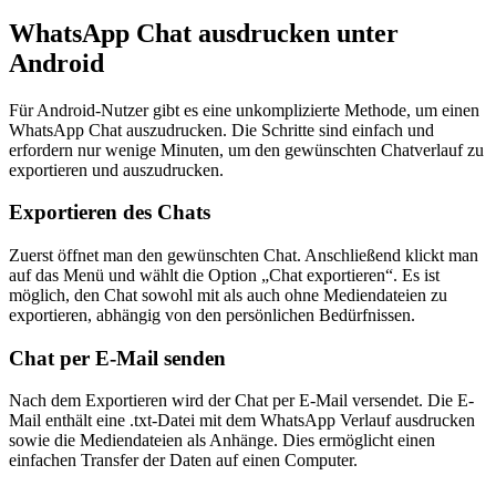
WhatsApp Chat ausdrucken unter
Android
Für Android-Nutzer gibt es eine unkomplizierte Methode, um einen
WhatsApp Chat auszudrucken. Die Schritte sind einfach und
erfordern nur wenige Minuten, um den gewünschten Chatverlauf zu
exportieren und auszudrucken.
Exportieren des Chats
Zuerst öffnet man den gewünschten Chat. Anschließend klickt man
auf das Menü und wählt die Option „Chat exportieren“. Es ist
möglich, den Chat sowohl mit als auch ohne Mediendateien zu
exportieren, abhängig von den persönlichen Bedürfnissen.
Chat per E-Mail senden
Nach dem Exportieren wird der Chat per E-Mail versendet. Die E-
Mail enthält eine .txt-Datei mit dem WhatsApp Verlauf ausdrucken
sowie die Mediendateien als Anhänge. Dies ermöglicht einen
einfachen Transfer der Daten auf einen Computer.