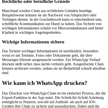
Rechtliche oder berufliche Gründe
Manchmal werden Chats aus rechtlichen Gründen benötigt.
Beispielsweise können sie als Nachweis von Absprachen oder
Verträgen dienen. In der Geschäftswelt kann es entscheidend sein,
schriftliche Kommunikation zur Hand zu haben. Das Sichern von
wichtigen Informationen schützt vor Missverständnissen und bietet
Klarheit in wichtigen Angelegenheiten.
Wichtige Informationen sichern
Das Sichern wichtiger Informationen ist unerlässlich, besonders
wenn es um Termine, Fotos oder Dokumente geht, die über
Messenger-Dienste ausgetauscht werden. Ein WhatsApp Verlauf
drucken stellt sicher, dass nichts verloren geht. Ausgedruckte Chats
können archiviert werden, sodass sie im Bedarfsfall schnell abrufbar
sind.
Wie kann ich WhatsApp drucken?
Das Drucken von WhatsApp-Chats ist ein einfacher Prozess, der die
Export-Funktion in der App nutzt. Die Schritt-für-Schritt Anleitung
ermöglicht es Nutzern, sowohl auf Android- als auch auf iOS-
Geräten ihre Chats zu sichern und auszudrucken. Dabei sind die