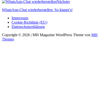
Nächster
WhatsApp-Chat wiederherstellen: So klappt’s!
Impressum
Cookie-Richtlinie (EU)
Datenschutzerklärung
Copyright © 2026 | MH Magazine WordPress Theme von
MH
Themes