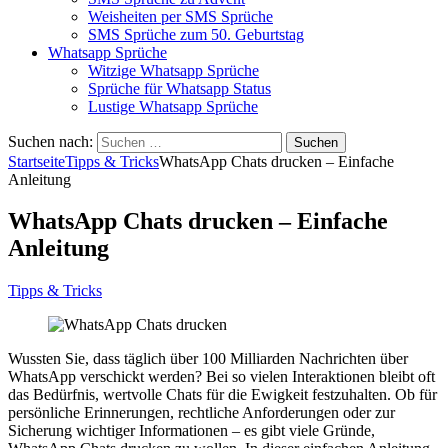
Weisheiten per SMS Sprüche
SMS Sprüche zum 50. Geburtstag
Whatsapp Sprüche
Witzige Whatsapp Sprüche
Sprüche für Whatsapp Status
Lustige Whatsapp Sprüche
Suchen nach:
Startseite
Tipps & Tricks
WhatsApp Chats drucken – Einfache
Anleitung
WhatsApp Chats drucken – Einfache
Anleitung
Tipps & Tricks
Wussten Sie, dass täglich über 100 Milliarden Nachrichten über
WhatsApp verschickt werden? Bei so vielen Interaktionen bleibt oft
das Bedürfnis, wertvolle Chats für die Ewigkeit festzuhalten. Ob für
persönliche Erinnerungen, rechtliche Anforderungen oder zur
Sicherung wichtiger Informationen – es gibt viele Gründe,