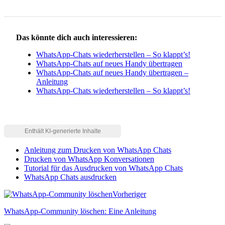
Das könnte dich auch interessieren:
WhatsApp-Chats wiederherstellen – So klappt’s!
WhatsApp-Chats auf neues Handy übertragen
WhatsApp-Chats auf neues Handy übertragen –
Anleitung
WhatsApp-Chats wiederherstellen – So klappt’s!
Anleitung zum Drucken von WhatsApp Chats
Drucken von WhatsApp Konversationen
Tutorial für das Ausdrucken von WhatsApp Chats
WhatsApp Chats ausdrucken
Vorheriger
WhatsApp-Community löschen: Eine Anleitung