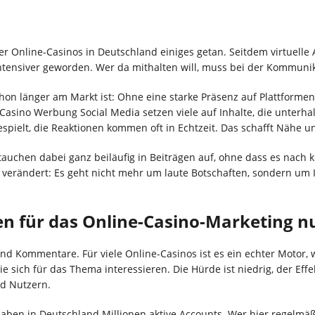
der Online-Casinos in Deutschland einiges getan. Seitdem virtuelle
 intensiver geworden. Wer da mithalten will, muss bei der Kommu
chon länger am Markt ist: Ohne eine starke Präsenz auf Plattformen
 Casino Werbung Social Media setzen viele auf Inhalte, die unter
pielt, die Reaktionen kommen oft in Echtzeit. Das schafft Nähe 
auchen dabei ganz beiläufig in Beiträgen auf, ohne dass es nach 
h verändert: Es geht nicht mehr um laute Botschaften, sondern um I
n für das Online-Casino-Marketing nu
 und Kommentare. Für viele Online-Casinos ist es ein echter Motor
ich für das Thema interessieren. Die Hürde ist niedrig, der Effekt
d Nutzern.
aben in Deutschland Millionen aktive Accounts. Wer hier regelmäßi