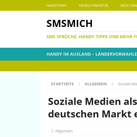
HANDYTARIF
MOBILFUNKNETZE
NEUE HAN
SMSMICH
SMS SPRÜCHE, HANDY TIPPS UND MEHR 
HANDY IM AUSLAND – LÄNDERVORWAHL
STARTSEITE
ALLGEMEIN
Soziale M
Soziale Medien al
deutschen Markt 
Allgemein