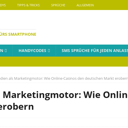
DYS
TIPPS & TRICKS
SPRÜCHE
ALLGEMEIN
FÜRS SMARTPHONE
EN
HANDYCODES
SMS SPRÜCHE FÜR JEDEN ANLAS
edien als Marketingmotor: Wie Online-Casinos den deutschen Markt erober
s Marketingmotor: Wie Onlin
erobern