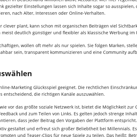
k gezielter Einstellungen lassen sich Inhalte sogar so ausspielen
eren, nach Alter, Interessen oder Online-Verhalten.
 clever plant, kann schon mit organischen Beiträgen viel Sichtbar
eist deutlich günstiger und flexibler als klassische Werbung im 
häftigen, wollen oft mehr als nur spielen. Sie folgen Marken, stel
nahbar sein, transparent kommunizieren und eine Community aufba
auswählen
 Online-Marketing Glücksspiel geeignet. Die rechtlichen Einschrän
t es entscheidend, die richtigen Kanäle auszuwählen.
wie vor das größte soziale Netzwerk ist, bietet die Möglichkeit zu
edback und zum Teilen von Links. Es gelten jedoch strenge Inhalts
ntieren, dass jeder Beitrag den Vorgaben der Plattform entspricht.
tiv gestaltet und erfreut sich großer Beliebtheit bei Millennials. Es
omoten und Teaser-Clips für neue Spiele zu teilen. Das heißt: Betr