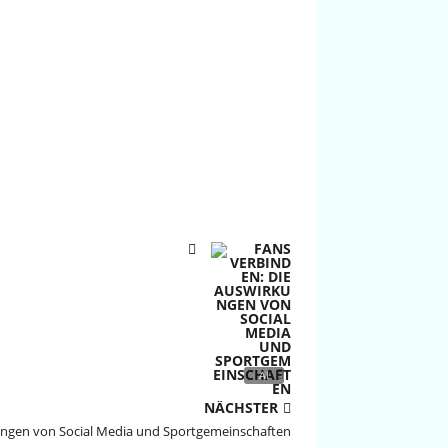
NÄCHSTER
ungen von Social Media und Sportgemeinschaften