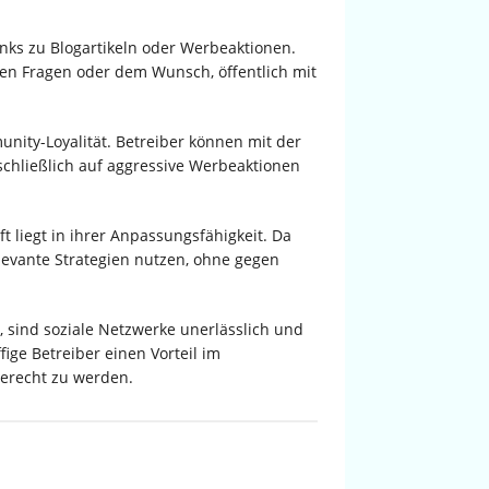
nks zu Blogartikeln oder Werbeaktionen.
zen Fragen oder dem Wunsch, öffentlich mit
unity-Loyalität. Betreiber können mit der
schließlich auf aggressive Werbeaktionen
t liegt in ihrer Anpassungsfähigkeit. Da
levante Strategien nutzen, ohne gegen
 sind soziale Netzwerke unerlässlich und
ige Betreiber einen Vorteil im
gerecht zu werden.