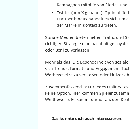
Kampagnen mithilfe von Stories und R
Twitter (nun X genannt). Optimal fü
Darüber hinaus handelt es sich um ei
der Marke in Kontakt zu treten.
Soziale Medien bieten neben Traffic und Si
richtigen Strategie eine nachhaltige, loya
oder Boni zu verlassen.
Mehr als das: Die Besonderheit von soziale
sich Trends, Formate und Engagement-Tools
Werbegesetze zu verstoßen oder Nutzer a
Zusammenfassend n: Für jedes Online-Casi
keine Option. Hier kommen Spieler zusammen
Wettbewerb. Es kommt darauf an, den Konta
Das könnte dich auch interessieren: