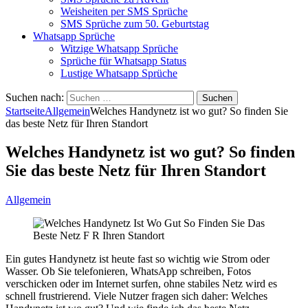
Weisheiten per SMS Sprüche
SMS Sprüche zum 50. Geburtstag
Whatsapp Sprüche
Witzige Whatsapp Sprüche
Sprüche für Whatsapp Status
Lustige Whatsapp Sprüche
Suchen nach:
Startseite
Allgemein
Welches Handynetz ist wo gut? So finden Sie
das beste Netz für Ihren Standort
Welches Handynetz ist wo gut? So finden
Sie das beste Netz für Ihren Standort
Allgemein
Ein gutes Handynetz ist heute fast so wichtig wie Strom oder
Wasser. Ob Sie telefonieren, WhatsApp schreiben, Fotos
verschicken oder im Internet surfen, ohne stabiles Netz wird es
schnell frustrierend. Viele Nutzer fragen sich daher: Welches