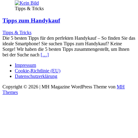
Tipps & Tricks
Tipps zum Handykauf
Tipps & Tricks
Die 5 besten Tipps für den perfekten Handykauf – So finden Sie das
ideale Smartphone! Sie suchen Tipps zum Handykauf? Keine
Sorge! Wir haben die 5 besten Tipps zusammengestellt, um Ihnen
bei der Suche nach
[…]
Impressum
Cookie-Richtlinie (EU)
Datenschutzerklärung
Copyright © 2026 | MH Magazine WordPress Theme von
MH
Themes