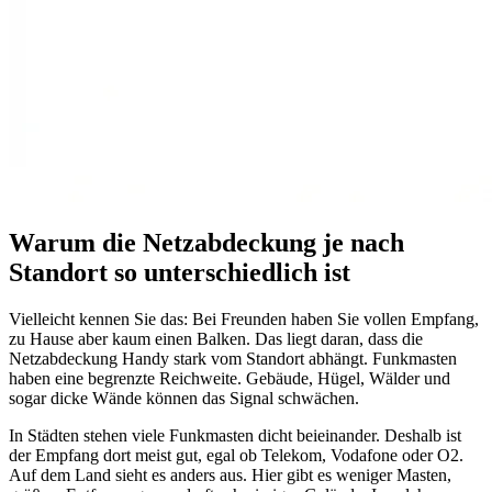
Warum die Netzabdeckung je nach
Standort so unterschiedlich ist
Vielleicht kennen Sie das: Bei Freunden haben Sie vollen Empfang,
zu Hause aber kaum einen Balken. Das liegt daran, dass die
Netzabdeckung Handy stark vom Standort abhängt. Funkmasten
haben eine begrenzte Reichweite. Gebäude, Hügel, Wälder und
sogar dicke Wände können das Signal schwächen.
In Städten stehen viele Funkmasten dicht beieinander. Deshalb ist
der Empfang dort meist gut, egal ob Telekom, Vodafone oder O2.
Auf dem Land sieht es anders aus. Hier gibt es weniger Masten,