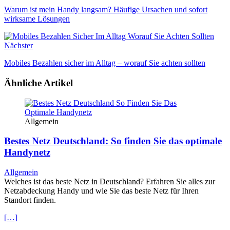
Warum ist mein Handy langsam? Häufige Ursachen und sofort
wirksame Lösungen
Nächster
Mobiles Bezahlen sicher im Alltag – worauf Sie achten sollten
Ähnliche Artikel
Allgemein
Bestes Netz Deutschland: So finden Sie das optimale
Handynetz
Allgemein
Welches ist das beste Netz in Deutschland? Erfahren Sie alles zur
Netzabdeckung Handy und wie Sie das beste Netz für Ihren
Standort finden.
[…]