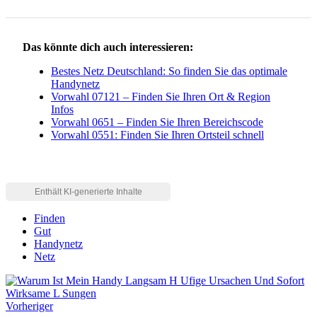
Das könnte dich auch interessieren:
Bestes Netz Deutschland: So finden Sie das optimale
Handynetz
Vorwahl 07121 – Finden Sie Ihren Ort & Region
Infos
Vorwahl 0651 – Finden Sie Ihren Bereichscode
Vorwahl 0551: Finden Sie Ihren Ortsteil schnell
Finden
Gut
Handynetz
Netz
Vorheriger