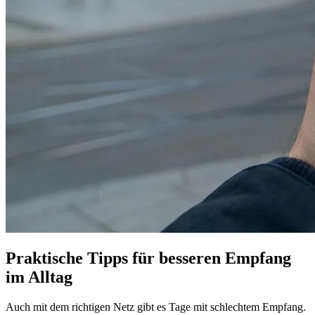
Praktische Tipps für besseren Empfang
im Alltag
Auch mit dem richtigen Netz gibt es Tage mit schlechtem Empfang.