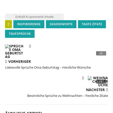
INSPIRIERENDE
SEGENSWORTE
TAUFE ZITATE
TAUFSPRÜCHE
VORHERIGER
Liebevolle Sprüche Oma Geburtstag – Herzliche Wünsche
NÄCHSTER
Besinnliche Sprüche zu Weihnachten – Festliche Zitate