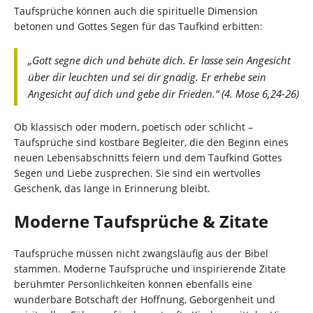
Taufsprüche können auch die spirituelle Dimension
betonen und Gottes Segen für das Taufkind erbitten:
„Gott segne dich und behüte dich. Er lasse sein Angesicht
über dir leuchten und sei dir gnädig. Er erhebe sein
Angesicht auf dich und gebe dir Frieden.“ (4. Mose 6,24-26)
Ob klassisch oder modern, poetisch oder schlicht –
Taufsprüche sind kostbare Begleiter, die den Beginn eines
neuen Lebensabschnitts feiern und dem Taufkind Gottes
Segen und Liebe zusprechen. Sie sind ein wertvolles
Geschenk, das lange in Erinnerung bleibt.
Moderne Taufsprüche & Zitate
Taufsprüche müssen nicht zwangsläufig aus der Bibel
stammen. Moderne Taufsprüche und inspirierende Zitate
berühmter Persönlichkeiten können ebenfalls eine
wunderbare Botschaft der Hoffnung, Geborgenheit und