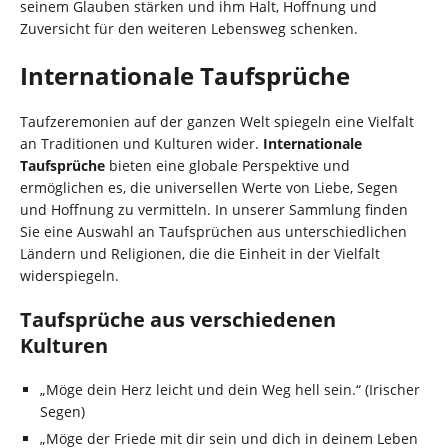
seinem Glauben stärken und ihm Halt, Hoffnung und
Zuversicht für den weiteren Lebensweg schenken.
Internationale Taufsprüche
Taufzeremonien auf der ganzen Welt spiegeln eine Vielfalt
an Traditionen und Kulturen wider.
Internationale
Taufsprüche
bieten eine globale Perspektive und
ermöglichen es, die universellen Werte von Liebe, Segen
und Hoffnung zu vermitteln. In unserer Sammlung finden
Sie eine Auswahl an Taufsprüchen aus unterschiedlichen
Ländern und Religionen, die die Einheit in der Vielfalt
widerspiegeln.
Taufsprüche aus verschiedenen
Kulturen
„Möge dein Herz leicht und dein Weg hell sein.“ (Irischer
Segen)
„Möge der Friede mit dir sein und dich in deinem Leben