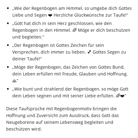
„Wie der Regenbogen am Himmel, so umgebe dich Gottes
Liebe und Segen ❤️ Herzliche Glückwünsche zur Taufe!“
„Gott hat dich in sein Herz geschlossen, wie den
Regenbogen in den Himmel. 🌈 Möge er dich beschützen
und begleiten.“
„Der Regenbogen ist Gottes Zeichen für sein
Versprechen, dich immer zu lieben. 💕 Gottes Segen zu
deiner Taufe!“
„Möge der Regenbogen, das Zeichen von Gottes Bund,
dein Leben erfüllen mit Freude, Glauben und Hoffnung.
🙏“
„Wie bunt und strahlend der Regenbogen, so möge Gott
dein Leben segnen und mit seiner Liebe erfüllen. 🌈❤️“
Diese Taufsprüche mit Regenbogenmotiv bringen die
Hoffnung und Zuversicht zum Ausdruck, dass Gott das
Neugeborene auf seinem Lebensweg begleiten und
beschützen wird.