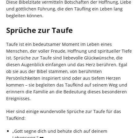
Diese Bibelzitate vermitteln Botschaften der Hoffnung, Liebe
und göttlichen Führung, die den Täufling ein Leben lang
begleiten können.
Sprüche zur Taufe
Taufe ist ein bedeutsamer Moment im Leben eines
Menschen, der voller Freude, Hoffnung und spiritueller Tiefe
ist. Sprüche zur Taufe sind liebevolle Glückwünsche, die
diesen Augenblick einfangen und das Herz berühren. Egal
ob sie aus der Bibel stammen, von berühmten
Persönlichkeiten inspiriert sind oder aus tiefem Herzen
kommen – sie begleiten das Taufkind auf seinem Weg und
erinnern die Familie an die Bedeutung dieses besonderen
Ereignisses.
Hier sind einige wundervolle Sprüche zur Taufe für das
Taufkind:
„Gott segne dich und behüte dich auf deinem
Lebensweg.“ ❤️