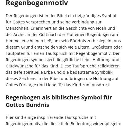
Regenbogenmotiv
Der Regenbogen ist in der Bibel ein tiefgründiges Symbol
für Gottes Versprechen und seine Verbindung zur
Menschheit. Er erinnert an die Geschichte von Noah und
der Arche, in der Gott nach der Flut einen Regenbogen am
Himmel erscheinen ließ, um sein Bündnis zu besiegeln. Aus
diesem Grund entscheiden sich viele Eltern, Großeltern oder
Taufpaten für einen Taufspruch mit Regenbogenmotiv. Der
Regenbogen symbolisiert die göttliche Liebe, Hoffnung und
Glückwünsche für das Kind. Diese Taufsprüche reflektieren
das tiefe spirituelle Erbe und die bedeutsame Symbolik
dieses Zeichens in der Bibel und bringen die Hoffnung auf
Gottes Fürsorge und Liebe für das Kind zum Ausdruck.
Regenbogen als biblisches Symbol für
Gottes Bündnis
Hier sind einige inspirierende Taufsprüche mit
Regenbogenmotiv, die diese tiefe Bedeutung widerspiegeln: