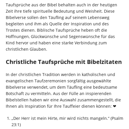
Taufsprüche aus der Bibel behalten auch in der heutigen
Zeit ihre tiefe spirituelle Bedeutung und Weisheit. Diese
Bibelverse sollen den Täufling auf seinem Lebensweg
begleiten und ihm als Quelle der Inspiration und des
Trostes dienen. Biblische Taufsprüche heben oft die
Hoffnungen, Glückwünsche und Segenswünsche für das
Kind hervor und haben eine starke Verbindung zum
christlichen Glauben.
Christliche Taufsprüche mit Bibelzitaten
In der christlichen Tradition werden in katholischen und
evangelischen Taufzeremonien sorgfältig ausgewählte
Bibelverse verwendet, um dem Täufling eine bedeutsame
Botschaft zu vermitteln. Aus der Fülle an inspierenden
Bibelstellen haben wir eine Auswahl zusammengestellt, die
Ihnen als Inspiration für Ihre Tauffeier dienen können: ❤
„Der Herr ist mein Hirte, mir wird nichts mangeln.“ (Psalm
23:1)