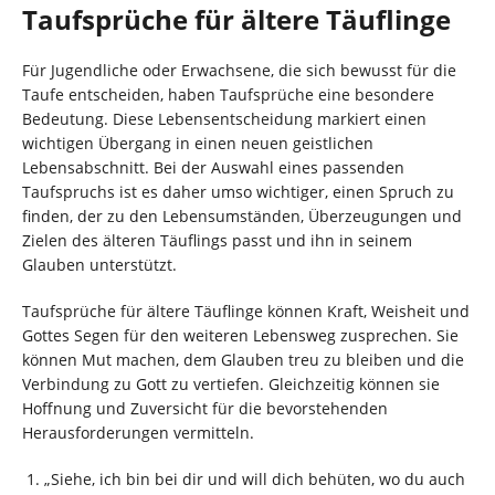
Taufsprüche für ältere Täuflinge
Für Jugendliche oder Erwachsene, die sich bewusst für die
Taufe entscheiden, haben Taufsprüche eine besondere
Bedeutung. Diese Lebensentscheidung markiert einen
wichtigen Übergang in einen neuen geistlichen
Lebensabschnitt. Bei der Auswahl eines passenden
Taufspruchs ist es daher umso wichtiger, einen Spruch zu
finden, der zu den Lebensumständen, Überzeugungen und
Zielen des älteren Täuflings passt und ihn in seinem
Glauben unterstützt.
Taufsprüche für ältere Täuflinge können Kraft, Weisheit und
Gottes Segen für den weiteren Lebensweg zusprechen. Sie
können Mut machen, dem Glauben treu zu bleiben und die
Verbindung zu Gott zu vertiefen. Gleichzeitig können sie
Hoffnung und Zuversicht für die bevorstehenden
Herausforderungen vermitteln.
„Siehe, ich bin bei dir und will dich behüten, wo du auch