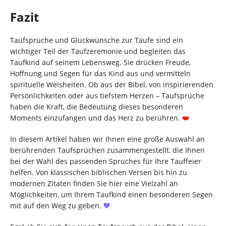
Fazit
Taufsprüche und Glückwünsche zur Taufe sind ein
wichtiger Teil der Taufzeremonie und begleiten das
Taufkind auf seinem Lebensweg. Sie drücken Freude,
Hoffnung und Segen für das Kind aus und vermitteln
spirituelle Weisheiten. Ob aus der Bibel, von inspirierenden
Persönlichkeiten oder aus tiefstem Herzen – Taufsprüche
haben die Kraft, die Bedeutung dieses besonderen
Moments einzufangen und das Herz zu berühren.
❤️
In diesem Artikel haben wir Ihnen eine große Auswahl an
berührenden Taufsprüchen zusammengestellt, die Ihnen
bei der Wahl des passenden Spruches für Ihre Tauffeier
helfen. Von klassischen biblischen Versen bis hin zu
modernen Zitaten finden Sie hier eine Vielzahl an
Möglichkeiten, um Ihrem Taufkind einen besonderen Segen
mit auf den Weg zu geben.
💙