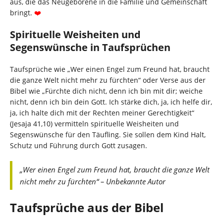
aus, die das Neugeborene in die Familie und Gemeinschaft
bringt.
❤️
Spirituelle Weisheiten und
Segenswünsche in Taufsprüchen
Taufsprüche wie „Wer einen Engel zum Freund hat, braucht
die ganze Welt nicht mehr zu fürchten“ oder Verse aus der
Bibel wie „Fürchte dich nicht, denn ich bin mit dir; weiche
nicht, denn ich bin dein Gott. Ich stärke dich, ja, ich helfe dir,
ja, ich halte dich mit der Rechten meiner Gerechtigkeit“
(Jesaja 41,10) vermitteln spirituelle Weisheiten und
Segenswünsche für den Täufling. Sie sollen dem Kind Halt,
Schutz und Führung durch Gott zusagen.
„Wer einen Engel zum Freund hat, braucht die ganze Welt
nicht mehr zu fürchten“ – Unbekannte Autor
Taufsprüche aus der Bibel