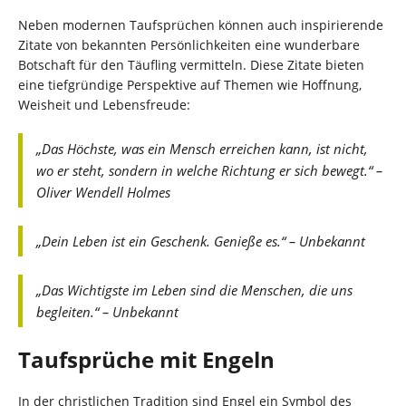
Neben modernen Taufsprüchen können auch inspirierende
Zitate von bekannten Persönlichkeiten eine wunderbare
Botschaft für den Täufling vermitteln. Diese Zitate bieten
eine tiefgründige Perspektive auf Themen wie Hoffnung,
Weisheit und Lebensfreude:
„Das Höchste, was ein Mensch erreichen kann, ist nicht,
wo er steht, sondern in welche Richtung er sich bewegt.“ –
Oliver Wendell Holmes
„Dein Leben ist ein Geschenk. Genieße es.“ – Unbekannt
„Das Wichtigste im Leben sind die Menschen, die uns
begleiten.“ – Unbekannt
Taufsprüche mit Engeln
In der christlichen Tradition sind Engel ein Symbol des