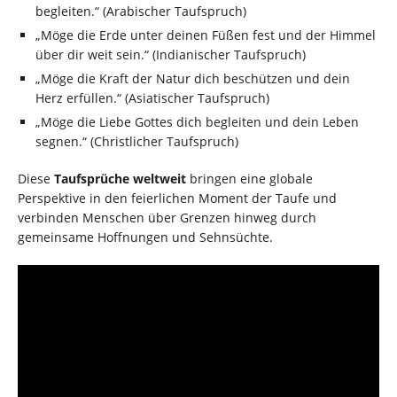
begleiten.“ (Arabischer Taufspruch)
„Möge die Erde unter deinen Füßen fest und der Himmel
über dir weit sein.“ (Indianischer Taufspruch)
„Möge die Kraft der Natur dich beschützen und dein
Herz erfüllen.“ (Asiatischer Taufspruch)
„Möge die Liebe Gottes dich begleiten und dein Leben
segnen.“ (Christlicher Taufspruch)
Diese
Taufsprüche weltweit
bringen eine globale
Perspektive in den feierlichen Moment der Taufe und
verbinden Menschen über Grenzen hinweg durch
gemeinsame Hoffnungen und Sehnsüchte.