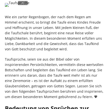
Wie ein zarter Regenbogen, der nach dem Regen am
Himmel erscheint, so bringt die Taufe eines Kindes Freude
und Hoffnung in unser Leben. Mit jedem kleinen Fuß, der
die Taufschale berührt, beginnt eine neue Reise voller
Möglichkeiten. In diesem besonderen Moment erfüllen uns
Liebe, Dankbarkeit und die Gewissheit, dass das Taufkind
von Gott beschützt und begleitet wird.
Taufsprüche, seien sie aus der Bibel oder von
inspirierenden Persönlichkeiten, vermitteln diese wertvollen
Botschaften und begleiten das Taufkind ein Leben lang. Sie
erinnern uns daran, dass die Taufe weit mehr ist als nur
eine Zeremonie – es ist der Auftakt zu einem erfüllten
Glaubensleben, getragen von Gottes Segen. Lassen Sie sich
von den folgenden Taufsprüchen berühren und inspirieren,
um diesen besonderen Moment gebührend zu feiern. 💖
Bedeutung von Sprüchen zur