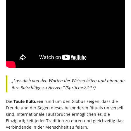
„Lass dich von den Worten der Weisen leiten und nimm dir
ihre Ratschläge zu Herzen.“ (Sprüche 22:17)
Die
Taufe Kulturen
rund um den Globus zeigen, dass die
Freude und der Segen dieses besonderen Rituals universell
sind. Internationale Taufsprüche ermöglichen es, die
Einzigartigkeit jeder Tradition zu ehren und gleichzeitig das
Verbindende in der Menschheit zu feiern.