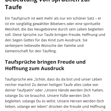
Taufe
Ein Taufspruch ist weit mehr als nur ein schöner Satz – er
ist ein sorgfältig gewählter Bibelvers oder eine spirituelle
Weisheit, die das Neugeborene durch sein Leben begleiten
soll. Diese Sprüche zur Taufe bringen Freude, Hoffnung und
den Segen Gottes für das Kind zum Ausdruck. Sie
verkörpern liebevolle Wünsche der Familie und
Gemeinschaft für den Täufling.
Taufsprüche bringen Freude und
Hoffnung zum Ausdruck
Taufsprüche wie „Schön, dass du da bist und unser Leben
reicher machst! Zu deiner heiligen Taufe alles Liebe von
deiner Taufpatin“ oder „Unsere Hände werden Dich halten,
solange Du sie brauchst. Unsere Füße werden Dich
begleiten, solange Du es willst. Unsere Herzen werden Dich
lieben, solange wir leben“ drücken die Freude und Hoffnung