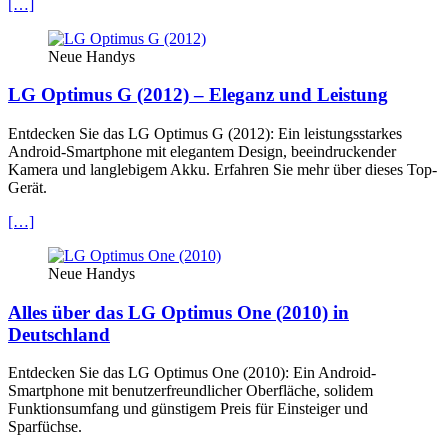
[…]
Neue Handys
LG Optimus G (2012) – Eleganz und Leistung
Entdecken Sie das LG Optimus G (2012): Ein leistungsstarkes
Android-Smartphone mit elegantem Design, beeindruckender
Kamera und langlebigem Akku. Erfahren Sie mehr über dieses Top-
Gerät.
[…]
Neue Handys
Alles über das LG Optimus One (2010) in
Deutschland
Entdecken Sie das LG Optimus One (2010): Ein Android-
Smartphone mit benutzerfreundlicher Oberfläche, solidem
Funktionsumfang und günstigem Preis für Einsteiger und
Sparfüchse.