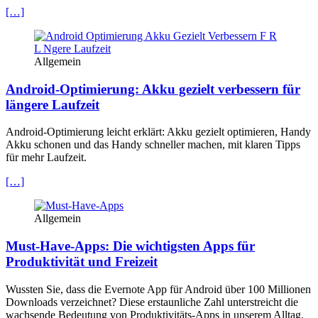
[…]
Allgemein
Android-Optimierung: Akku gezielt verbessern für
längere Laufzeit
Android-Optimierung leicht erklärt: Akku gezielt optimieren, Handy
Akku schonen und das Handy schneller machen, mit klaren Tipps
für mehr Laufzeit.
[…]
Allgemein
Must-Have-Apps: Die wichtigsten Apps für
Produktivität und Freizeit
Wussten Sie, dass die Evernote App für Android über 100 Millionen
Downloads verzeichnet? Diese erstaunliche Zahl unterstreicht die
wachsende Bedeutung von Produktivitäts-Apps in unserem Alltag.