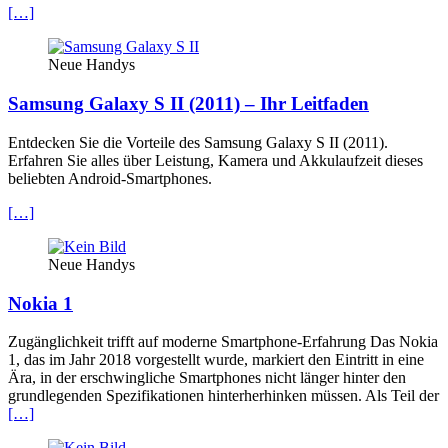
[…]
Neue Handys
Samsung Galaxy S II (2011) – Ihr Leitfaden
Entdecken Sie die Vorteile des Samsung Galaxy S II (2011).
Erfahren Sie alles über Leistung, Kamera und Akkulaufzeit dieses
beliebten Android-Smartphones.
[…]
Neue Handys
Nokia 1
Zugänglichkeit trifft auf moderne Smartphone-Erfahrung Das Nokia
1, das im Jahr 2018 vorgestellt wurde, markiert den Eintritt in eine
Ära, in der erschwingliche Smartphones nicht länger hinter den
grundlegenden Spezifikationen hinterherhinken müssen. Als Teil der
[…]