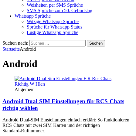
Weisheiten per SMS Sprüche
SMS Sprüche zum 50. Geburtstag
Whatsapp Sprüche
Witzige Whatsapp Sprüche
Sprüche für Whatsapp Status
Lustige Whatsapp Sprüche
Suchen nach:
Startseite
Android
Android
Allgemein
Android Dual‑SIM Einstellungen für RCS‑Chats
richtig wählen
Android Dual‑SIM Einstellungen einfach erklärt: So funktionieren
RCS‑Chats mit zwei SIM‑Karten und der richtigen
Standard‑Rufnummer.