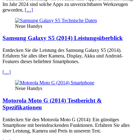
Im Jahr 2024 sind solche Apps zu unverzichtbaren Werkzeugen
geworden,
[…]
Neue Handys
Samsung Galaxy S5 (2014) Leistungsüberblick
Entdecken Sie die Leistung des Samsung Galaxy S5 (2014).
Erfahren Sie alles über Kamera, Display, Akku und Android-
Features dieses beliebten Smartphones.
[…]
Neue Handys
Motorola Moto G (2014) Testbericht &
Spezifikationen
Entdecken Sie den Motorola Moto G (2014): Ein günstiges
Smartphone mit beeindruckenden Funktionen. Erfahren Sie alles
über Leistung, Kamera und Preis in unserem Test.