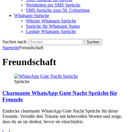
Weisheiten per SMS Sprüche
SMS Sprüche zum 50. Geburtstag
Whatsapp Sprüche
Witzige Whatsapp Sprüche
Sprüche für Whatsapp Status
Lustige Whatsapp Sprüche
Suchen nach:
Startseite
Freundschaft
Freundschaft
Sprüche
Charmante WhatsApp Gute Nacht Sprüche für
Freunde
Entdecke charmante WhatsApp Gute Nacht Sprüche für deine
Freunde. Versüße ihre Träume mit liebevollen Worten und zeige,
dass du an sie denkst, bevor sie einschlafen.
[…]