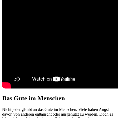
Das Gute im Menschen
Nicht jeder glaubt an das Gute im Menschen. Viele haben Angst
davor, von anderen enttäuscht oder ausgenutzt zu werden. Doch es