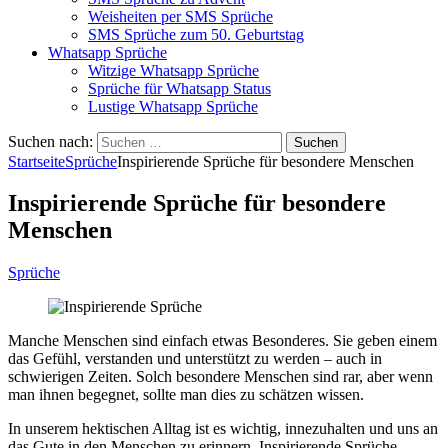
Weisheiten per SMS Sprüche
SMS Sprüche zum 50. Geburtstag
Whatsapp Sprüche
Witzige Whatsapp Sprüche
Sprüche für Whatsapp Status
Lustige Whatsapp Sprüche
Suchen nach:
Startseite
Sprüche
Inspirierende Sprüche für besondere Menschen
Inspirierende Sprüche für besondere
Menschen
Sprüche
Manche Menschen sind einfach etwas Besonderes. Sie geben einem
das Gefühl, verstanden und unterstützt zu werden – auch in
schwierigen Zeiten. Solch besondere Menschen sind rar, aber wenn
man ihnen begegnet, sollte man dies zu schätzen wissen.
In unserem hektischen Alltag ist es wichtig, innezuhalten und uns an
das Gute in den Menschen zu erinnern. Inspirierende Sprüche