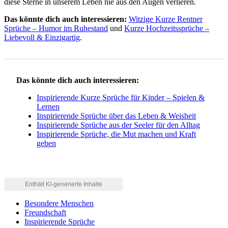
diese Sterne in unserem Leben nie aus den Augen verlieren.
Das könnte dich auch interessieren:
Witzige Kurze Rentner
Sprüche – Humor im Ruhestand
und
Kurze Hochzeitssprüche –
Liebevoll & Einzigartig
.
Das könnte dich auch interessieren:
Inspirierende Kurze Sprüche für Kinder – Spielen &
Lernen
Inspirierende Sprüche über das Leben & Weisheit
Inspirierende Sprüche aus der Seeler für den Alltag
Inspirierende Sprüche, die Mut machen und Kraft
geben
Besondere Menschen
Freundschaft
Inspirierende Sprüche