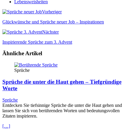
Lebensweisheiten
Vorheriger
Glückwünsche und Sprüche neuer Job – Inspirationen
Nächster
Inspirierende Sprüche zum 3. Advent
Ähnliche Artikel
Sprüche
Sprüche die unter die Haut gehen – Tiefgründige
Worte
Sprüche
Entdecken Sie tiefsinnige Sprüche die unter die Haut gehen und
lassen Sie sich von berührenden Worten und bedeutungsvollen
Zitaten inspirieren.
[…]