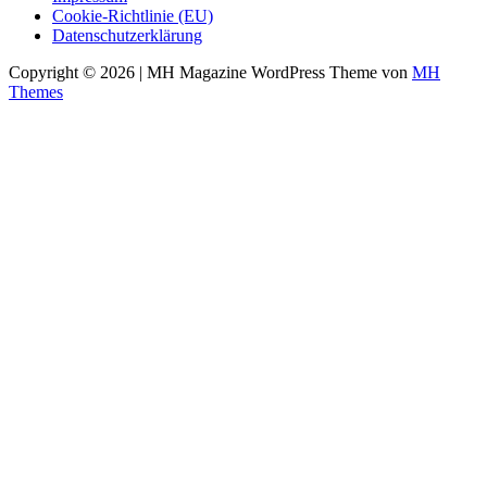
Cookie-Richtlinie (EU)
Datenschutzerklärung
Copyright © 2026 | MH Magazine WordPress Theme von
MH
Themes