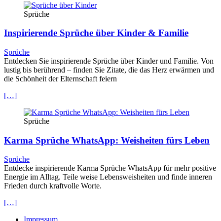
Sprüche
Inspirierende Sprüche über Kinder & Familie
Sprüche
Entdecken Sie inspirierende Sprüche über Kinder und Familie. Von
lustig bis berührend – finden Sie Zitate, die das Herz erwärmen und
die Schönheit der Elternschaft feiern
[…]
Sprüche
Karma Sprüche WhatsApp: Weisheiten fürs Leben
Sprüche
Entdecke inspirierende Karma Sprüche WhatsApp für mehr positive
Energie im Alltag. Teile weise Lebensweisheiten und finde inneren
Frieden durch kraftvolle Worte.
[…]
Impressum