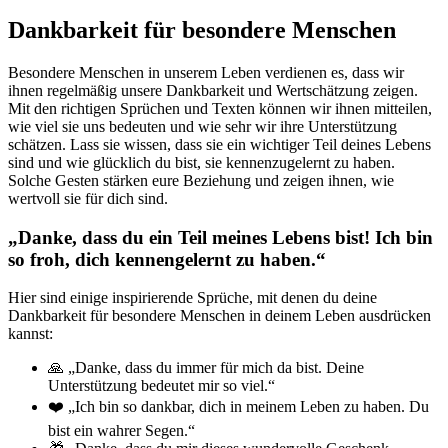
Dankbarkeit für besondere Menschen
Besondere Menschen in unserem Leben verdienen es, dass wir
ihnen regelmäßig unsere Dankbarkeit und Wertschätzung zeigen.
Mit den richtigen Sprüchen und Texten können wir ihnen mitteilen,
wie viel sie uns bedeuten und wie sehr wir ihre Unterstützung
schätzen. Lass sie wissen, dass sie ein wichtiger Teil deines Lebens
sind und wie glücklich du bist, sie kennenzugelernt zu haben.
Solche Gesten stärken eure Beziehung und zeigen ihnen, wie
wertvoll sie für dich sind.
„Danke, dass du ein Teil meines Lebens bist! Ich bin
so froh, dich kennengelernt zu haben.“
Hier sind einige inspirierende Sprüche, mit denen du deine
Dankbarkeit für besondere Menschen in deinem Leben ausdrücken
kannst:
🙏 „Danke, dass du immer für mich da bist. Deine
Unterstützung bedeutet mir so viel.“
❤️ „Ich bin so dankbar, dich in meinem Leben zu haben. Du
bist ein wahrer Segen.“