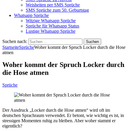
Weisheiten per SMS Sprüche
SMS Sprüche zum 50. Geburtstag
Whatsapp Sprüche
Witzige Whatsapp Sprüche
Sprüche für Whatsapp Status
Lustige Whatsapp Sprüche
Suchen nach:
Startseite
Sprüche
Woher kommt der Spruch Locker durch die Hose
atmen
Woher kommt der Spruch Locker durch
die Hose atmen
Sprüche
Der Ausdruck „Locker durch die Hose atmen“ wird oft im
deutschen Sprachraum verwendet. Er betont, wie wichtig es ist, in
stressigen Momenten ruhig zu bleiben. Aber woher stammt er
eigentlich?