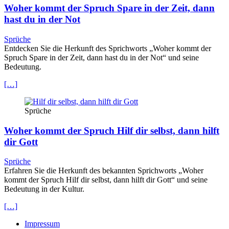
Woher kommt der Spruch Spare in der Zeit, dann
hast du in der Not
Sprüche
Entdecken Sie die Herkunft des Sprichworts „Woher kommt der
Spruch Spare in der Zeit, dann hast du in der Not“ und seine
Bedeutung.
[…]
Sprüche
Woher kommt der Spruch Hilf dir selbst, dann hilft
dir Gott
Sprüche
Erfahren Sie die Herkunft des bekannten Sprichworts „Woher
kommt der Spruch Hilf dir selbst, dann hilft dir Gott“ und seine
Bedeutung in der Kultur.
[…]
Impressum