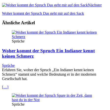
Nächster
Woher kommt der Spruch Das geht mir auf den Sack
Ähnliche Artikel
Sprüche
Woher kommt der Spruch Ein Indianer kennt
keinen Schmerz
Sprüche
Erfahren Sie, woher der Spruch „Ein Indianer kennt keinen
Schmerz“ stammt und welche Bedeutung er in der modernen
Gesellschaft hat.
[…]
Sprüche