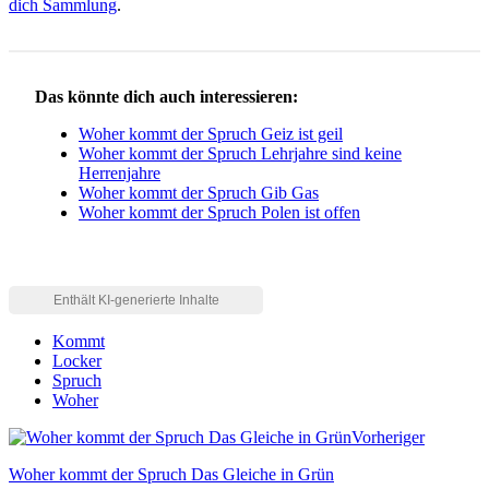
dich Sammlung
.
Das könnte dich auch interessieren:
Woher kommt der Spruch Geiz ist geil
Woher kommt der Spruch Lehrjahre sind keine
Herrenjahre
Woher kommt der Spruch Gib Gas
Woher kommt der Spruch Polen ist offen
Kommt
Locker
Spruch
Woher
Vorheriger
Woher kommt der Spruch Das Gleiche in Grün