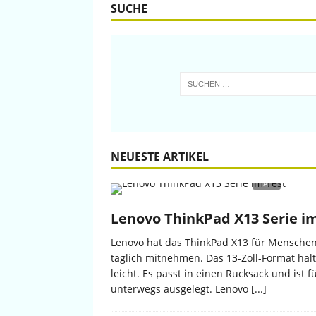
SUCHE
NEUESTE ARTIKEL
Lenovo ThinkPad X13 Serie i
Lenovo hat das ThinkPad X13 für Menschen 
täglich mitnehmen. Das 13-Zoll-Format häl
leicht. Es passt in einen Rucksack und ist 
unterwegs ausgelegt. Lenovo
[...]