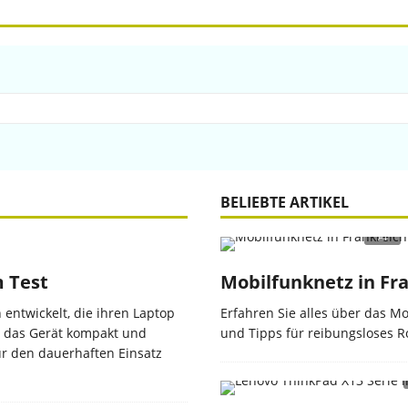
BELIEBTE ARTIKEL
m Test
Mobilfunknetz in Fra
entwickelt, die ihren Laptop
Erfahren Sie alles über das Mo
t das Gerät kompakt und
und Tipps für reibungsloses R
für den dauerhaften Einsatz